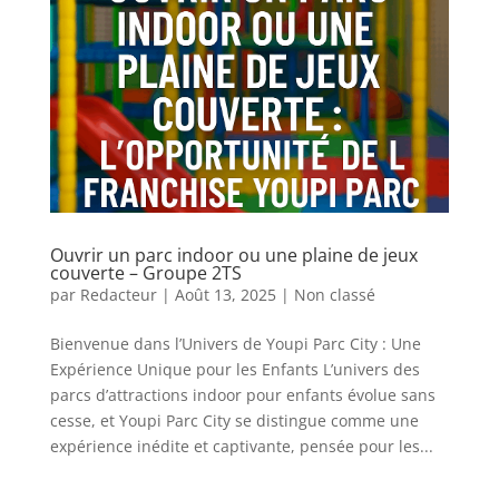
Ouvrir un parc indoor ou une plaine de jeux
couverte – Groupe 2TS
par
Redacteur
|
Août 13, 2025
|
Non classé
Bienvenue dans l’Univers de Youpi Parc City : Une
Expérience Unique pour les Enfants L’univers des
parcs d’attractions indoor pour enfants évolue sans
cesse, et Youpi Parc City se distingue comme une
expérience inédite et captivante, pensée pour les...