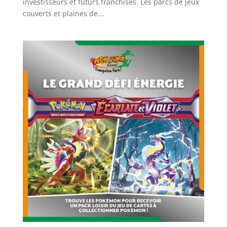
investisseurs et futurs franchisés. Les parcs de jeux
couverts et plaines de...