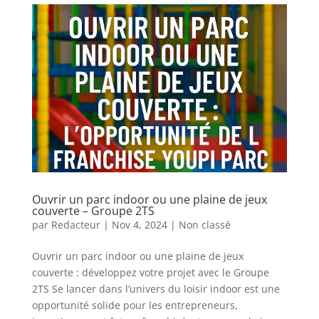
Ouvrir un parc indoor ou une plaine de jeux
couverte – Groupe 2TS
par
Redacteur
|
Nov 4, 2024
|
Non classé
Ouvrir un parc indoor ou une plaine de jeux
couverte : développez votre projet avec le Groupe
2TS Se lancer dans l’univers du loisir indoor est une
opportunité solide pour les entrepreneurs,